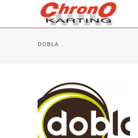
DOBLA