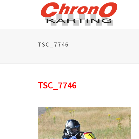
TSC_7746
TSC_7746